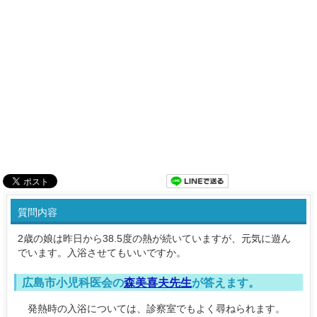
質問内容
2歳の娘は昨日から38.5度の熱が続いていますが、元気に遊ん
でいます。入浴させてもいいですか。
広島市小児科医会の
森美喜夫先生
が答えます。
発熱時の入浴については、診察室でもよく尋ねられます。