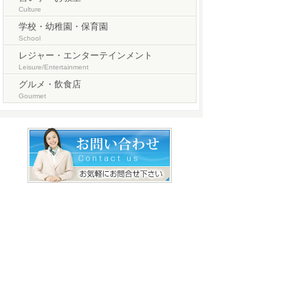
Culture
学校・幼稚園・保育園
School
レジャー・エンターテインメント
Leisure/Entertainment
グルメ・飲食店
Gourmet