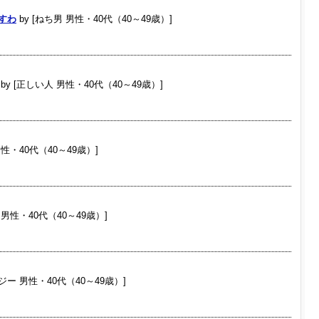
すわ
by [ねち男 男性・40代（40～49歳）]
by [正しい人 男性・40代（40～49歳）]
性・40代（40～49歳）]
 男性・40代（40～49歳）]
ジー 男性・40代（40～49歳）]