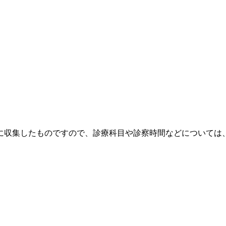
に収集したものですので、診療科目や診察時間などについては