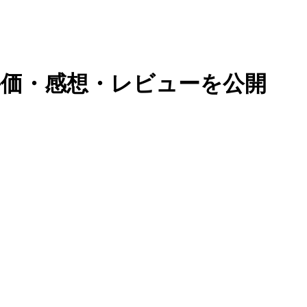
評価・感想・レビューを公開