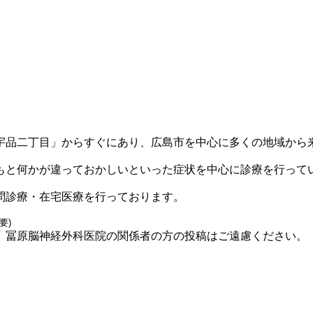
宇品二丁目」からすぐにあり、広島市を中心に多くの地域から
もと何かが違っておかしいといった症状を中心に診療を行って
問診療・在宅医療を行っております。
冨原脳神経外科医院の関係者の方の投稿はご遠慮ください。