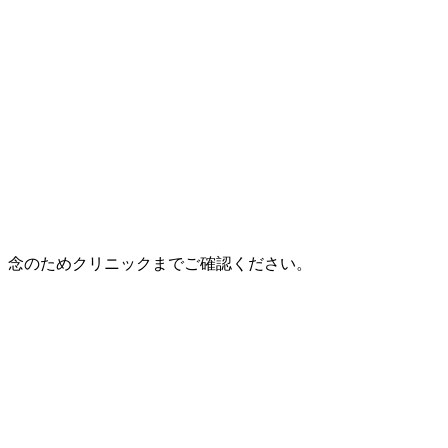
、念のためクリニックまでご確認ください。