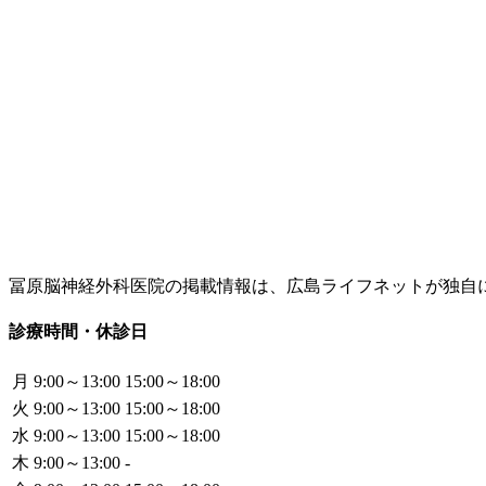
冨原脳神経外科医院の掲載情報は、広島ライフネットが独自
診療時間・休診日
月
9:00～13:00
15:00～18:00
火
9:00～13:00
15:00～18:00
水
9:00～13:00
15:00～18:00
木
9:00～13:00
-