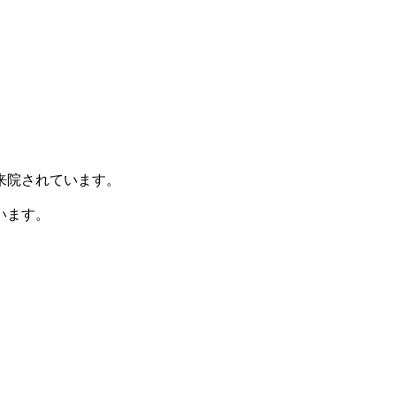
来院されています。
います。