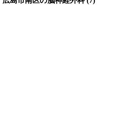
広島市南区の脳神経外科 (7)