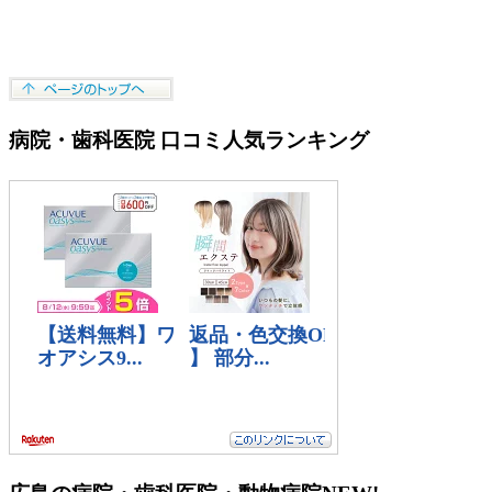
病院・歯科医院 口コミ人気ランキング