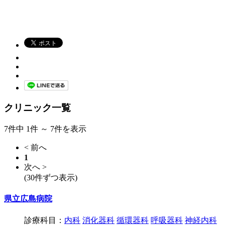
クリニック一覧
7件中 1件 ～ 7件を表示
< 前へ
1
次へ >
(30件ずつ表示)
県立広島病院
診療科目：
内科
消化器科
循環器科
呼吸器科
神経内科