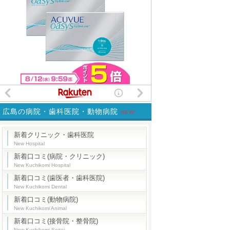
広島の病院・歯科医院・動物病院
NEW!
新着クリニック・歯科医院
New Hospital
新着口コミ(病院・クリニック)
New Kuchikomi Hospital
新着口コミ(歯医者・歯科医院)
New Kuchikomi Dental
新着口コミ(動物病院)
New Kuchikomi Animal
新着口コミ(接骨院・整骨院)
New Kuchikomi Seitai