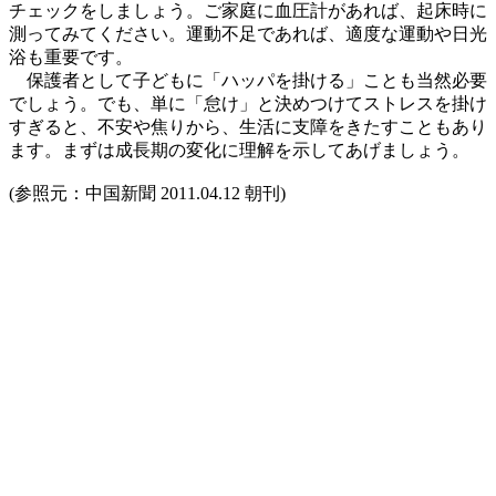
チェックをしましょう。ご家庭に血圧計があれば、起床時に
測ってみてください。運動不足であれば、適度な運動や日光
浴も重要です。
保護者として子どもに「ハッパを掛ける」ことも当然必要
でしょう。でも、単に「怠け」と決めつけてストレスを掛け
すぎると、不安や焦りから、生活に支障をきたすこともあり
ます。まずは成長期の変化に理解を示してあげましょう。
(参照元：中国新聞 2011.04.12 朝刊)