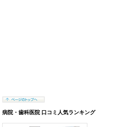
病院・歯科医院 口コミ人気ランキング