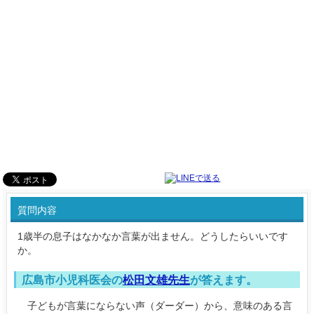
質問内容
1歳半の息子はなかなか言葉が出ません。どうしたらいいです
か。
広島市小児科医会の
松田文雄先生
が答えます。
子どもが言葉にならない声（ダーダー）から、意味のある言