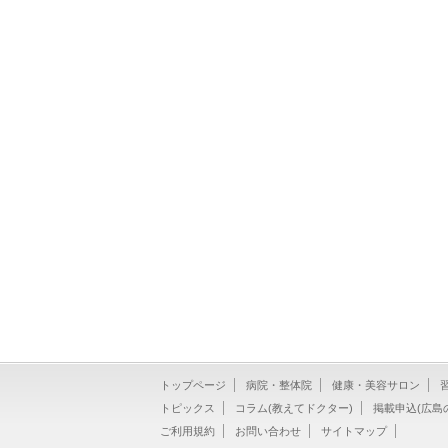
トップページ
病院・整体院
健康・美容サロン
トピックス
コラム(教えてドクター)
掲載申込(広島
ご利用規約
お問い合わせ
サイトマップ