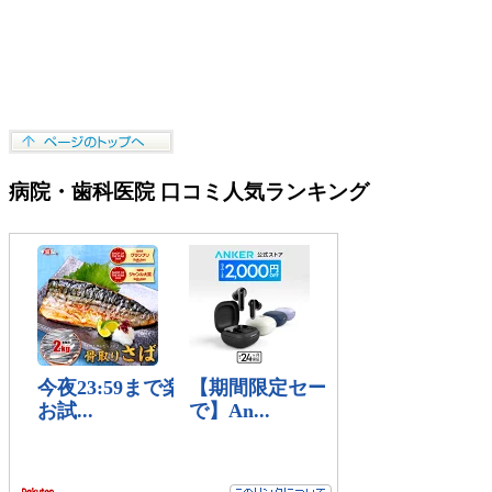
病院・歯科医院 口コミ人気ランキング