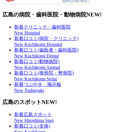
広島の病院・歯科医院・動物病院
NEW!
新着クリニック・歯科医院
New Hospital
新着口コミ(病院・クリニック)
New Kuchikomi Hospital
新着口コミ(歯医者・歯科医院)
New Kuchikomi Dental
新着口コミ(動物病院)
New Kuchikomi Animal
新着口コミ(接骨院・整骨院)
New Kuchikomi Seitai
新着つぶやき・掲示板
New Tsubuyaki
広島のスポット
NEW!
新着広島スポット
New Hiroshima Spot
新着口コミ(全体)
New Kuchikomi