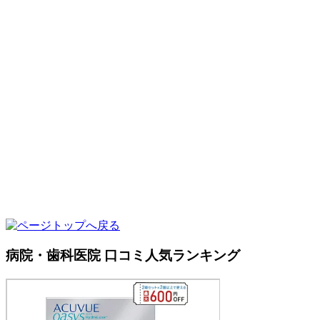
病院・歯科医院 口コミ人気ランキング