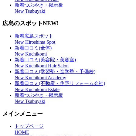
新着つぶやき・掲示板
New Tsubuyaki
広島のスポット
NEW!
新着広島スポット
New Hiroshima Spot
新着口コミ(全体)
New Kuchikomi
新着口コミ(美容院・美容室)
New Kuchikomi Hair Salon
新着口コミ(学習塾・進学塾・予備校)
New Kuchikomi Academy
新着口コミ(不動産・住宅リフォーム会社)
New Kuchikomi Estate
新着つぶやき・掲示板
New Tsubuyaki
メインメニュー
トップページ
HOME