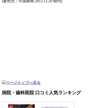
(参照元：中国新聞 2012.11.20 朝刊)
病院・歯科医院 口コミ人気ランキング