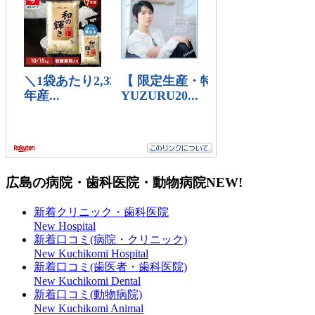
広島の病院・歯科医院・動物病院
NEW!
新着クリニック・歯科医院
New Hospital
新着口コミ(病院・クリニック)
New Kuchikomi Hospital
新着口コミ(歯医者・歯科医院)
New Kuchikomi Dental
新着口コミ(動物病院)
New Kuchikomi Animal