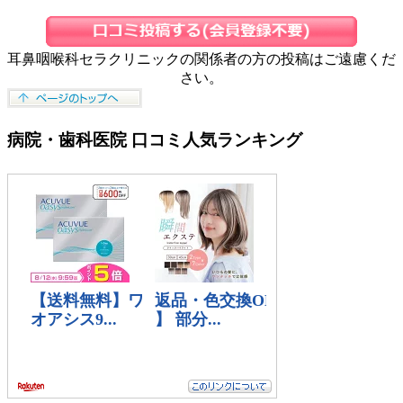
耳鼻咽喉科セラクリニックの関係者の方の投稿はご遠慮くだ
さい。
病院・歯科医院 口コミ人気ランキング