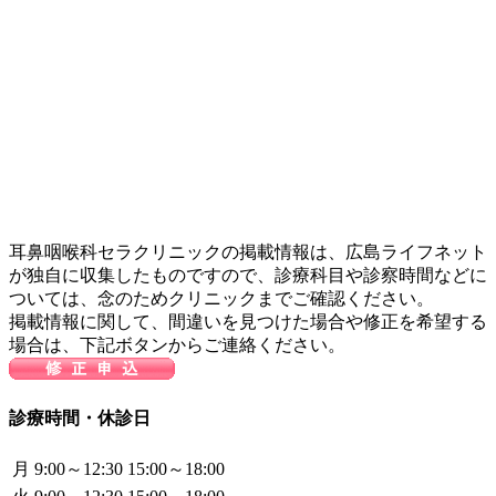
耳鼻咽喉科セラクリニックの掲載情報は、広島ライフネット
が独自に収集したものですので、診療科目や診察時間などに
ついては、念のためクリニックまでご確認ください。
掲載情報に関して、間違いを見つけた場合や修正を希望する
場合は、下記ボタンからご連絡ください。
診療時間・休診日
月
9:00～12:30
15:00～18:00