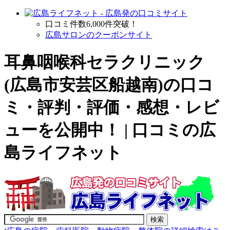
口コミ件数6,000件突破！
広島サロンのクーポンサイト
耳鼻咽喉科セラクリニック
(広島市安芸区船越南)の口コ
ミ・評判・評価・感想・レビ
ューを公開中！ | 口コミの広
島ライフネット