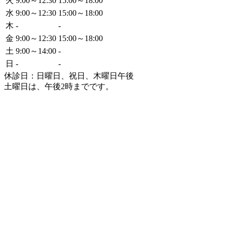
火
9:00～12:30
15:00～18:00
水
9:00～12:30
15:00～18:00
木
-
-
金
9:00～12:30
15:00～18:00
土
9:00～14:00
-
日
-
-
休診日：日曜日、祝日、木曜日午後
土曜日は、午後2時までです。