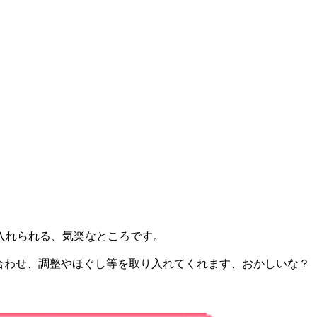
入れられる、気楽なところです。
合わせ、調整やほぐし等を取り入れてくれます、おかしいな？