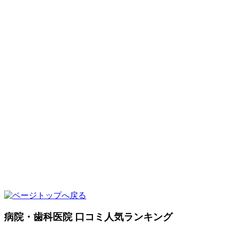
病院・歯科医院 口コミ人気ランキング