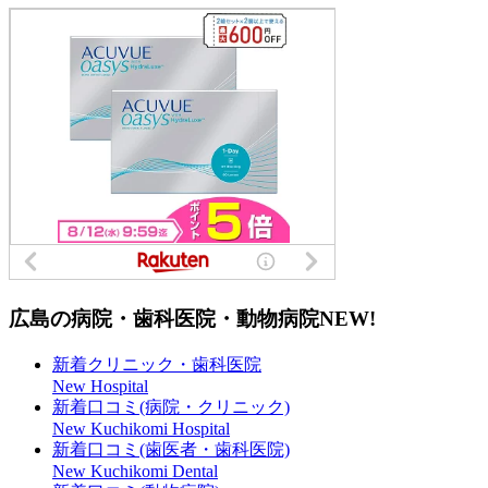
広島の病院・歯科医院・動物病院
NEW!
新着クリニック・歯科医院
New Hospital
新着口コミ(病院・クリニック)
New Kuchikomi Hospital
新着口コミ(歯医者・歯科医院)
New Kuchikomi Dental