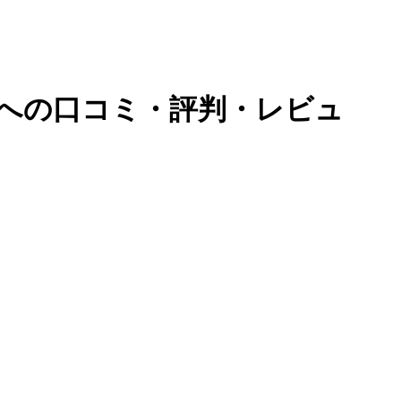
)への口コミ・評判・レビュ