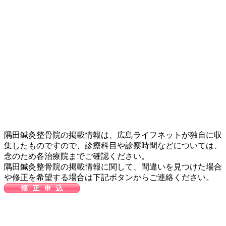
隅田鍼灸整骨院の掲載情報は、広島ライフネットが独自に収
集したものですので、診療科目や診察時間などについては、
念のため各治療院までご確認ください。
隅田鍼灸整骨院の掲載情報に関して、間違いを見つけた場合
や修正を希望する場合は下記ボタンからご連絡ください。