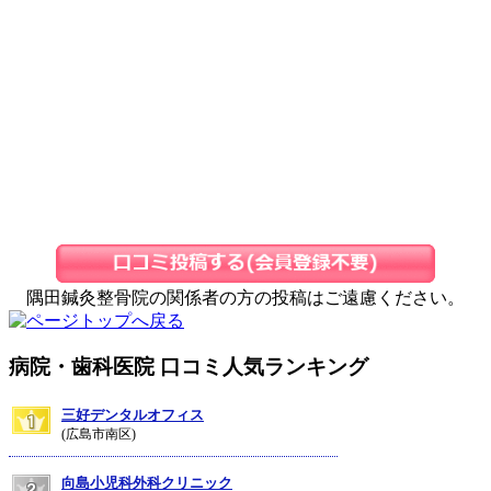
隅田鍼灸整骨院の関係者の方の投稿はご遠慮ください。
病院・歯科医院 口コミ人気ランキング
三好デンタルオフィス
(広島市南区)
向島小児科外科クリニック