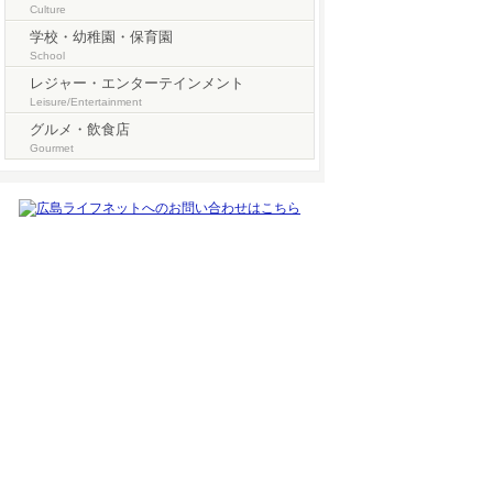
Culture
学校・幼稚園・保育園
School
レジャー・エンターテインメント
Leisure/Entertainment
グルメ・飲食店
Gourmet