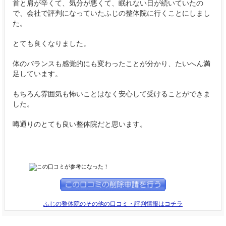
首と肩が辛くて、気分が悪くて、眠れない日が続いていたの
で、会社で評判になっていたふじの整体院に行くことにしまし
た。
とても良くなりました。
体のバランスも感覚的にも変わったことが分かり、たいへん満
足しています。
もちろん雰囲気も怖いことはなく安心して受けることができま
した。
噂通りのとても良い整体院だと思います。
ふじの整体院のその他の口コミ・評判情報はコチラ