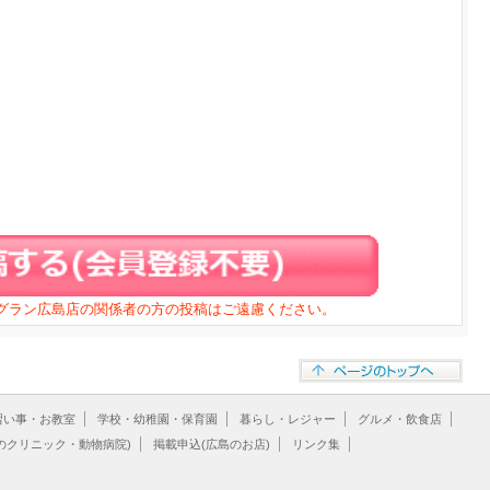
ジグラン広島店の関係者の方の投稿はご遠慮ください。
習い事・お教室
学校・幼稚園・保育園
暮らし・レジャー
グルメ・飲食店
のクリニック・動物病院)
掲載申込(広島のお店)
リンク集