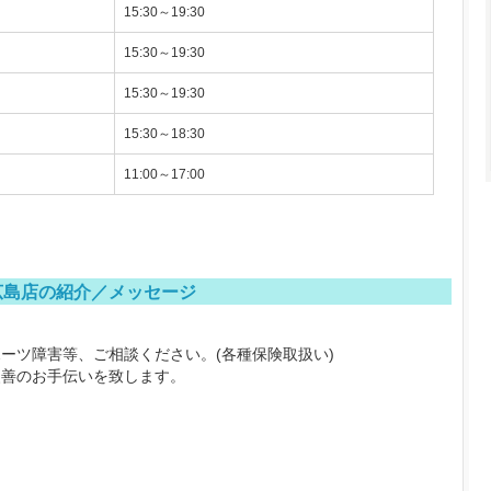
15:30～19:30
15:30～19:30
15:30～19:30
15:30～18:30
11:00～17:00
広島店の紹介／メッセージ
ーツ障害等、ご相談ください。(各種保険取扱い)
改善のお手伝いを致します。
。