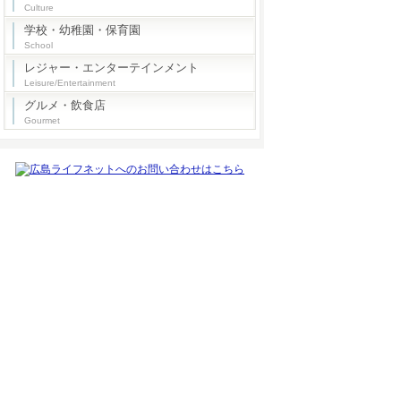
Culture
学校・幼稚園・保育園
School
レジャー・エンターテインメント
Leisure/Entertainment
グルメ・飲食店
Gourmet