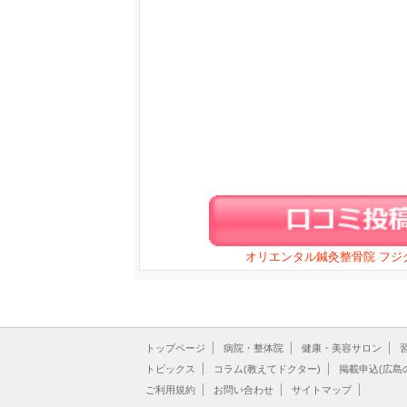
オリエンタル鍼灸整骨院 フ
トップページ
病院・整体院
健康・美容サロン
トピックス
コラム(教えてドクター)
掲載申込(広島
ご利用規約
お問い合わせ
サイトマップ