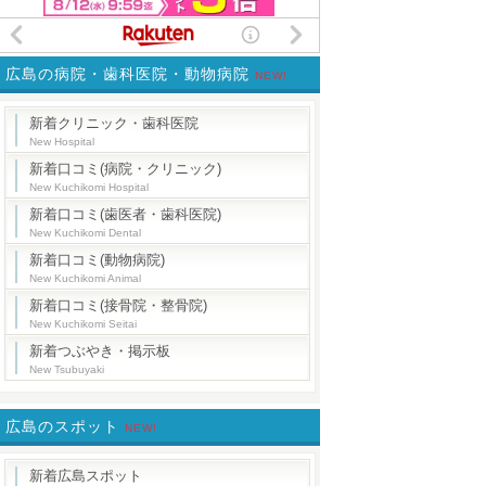
広島の病院・歯科医院・動物病院
NEW!
新着クリニック・歯科医院
New Hospital
新着口コミ(病院・クリニック)
New Kuchikomi Hospital
新着口コミ(歯医者・歯科医院)
New Kuchikomi Dental
新着口コミ(動物病院)
New Kuchikomi Animal
新着口コミ(接骨院・整骨院)
New Kuchikomi Seitai
新着つぶやき・掲示板
New Tsubuyaki
広島のスポット
NEW!
新着広島スポット