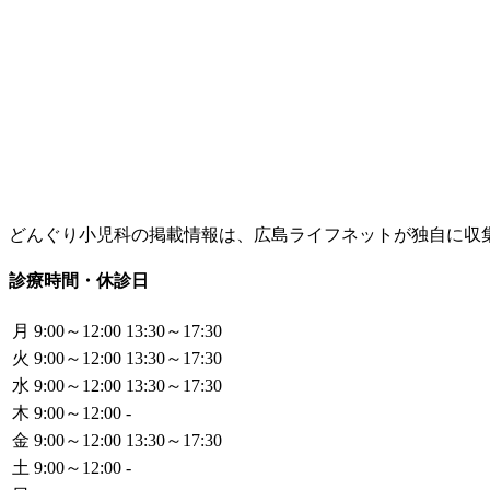
どんぐり小児科の掲載情報は、広島ライフネットが独自に収
診療時間・休診日
月
9:00～12:00
13:30～17:30
火
9:00～12:00
13:30～17:30
水
9:00～12:00
13:30～17:30
木
9:00～12:00
-
金
9:00～12:00
13:30～17:30
土
9:00～12:00
-