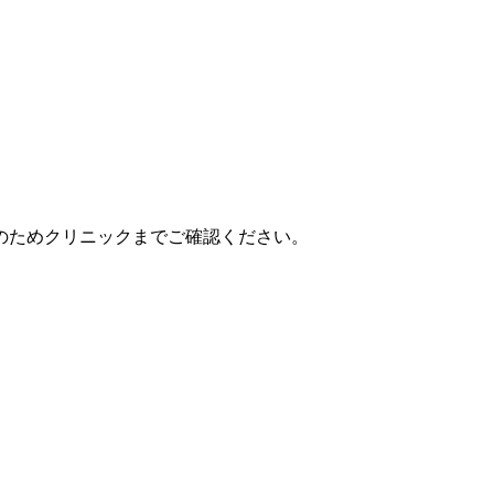
のためクリニックまでご確認ください。