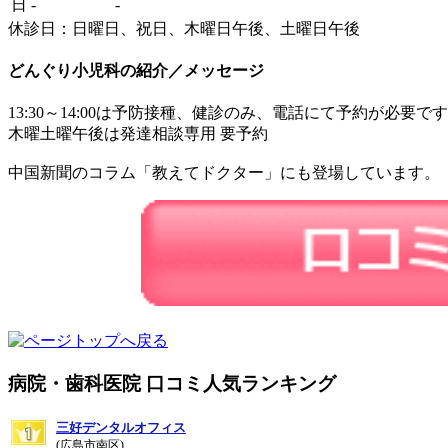
日
-
-
休診日：日曜日、祝日、木曜日午後、土曜日午後
どんぐり小児科の紹介／メッセージ
13:30～14:00は予防接種、健診のみ、電話にて予約が必要で
木曜土曜午後は発達相談専用 要予約
中国新聞のコラム「教えてドクター」にも登場しています。
病院・歯科医院 口コミ人気ランキング
三好デンタルオフィス
(広島市南区)