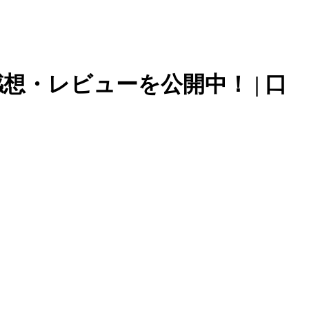
想・レビューを公開中！ | 口