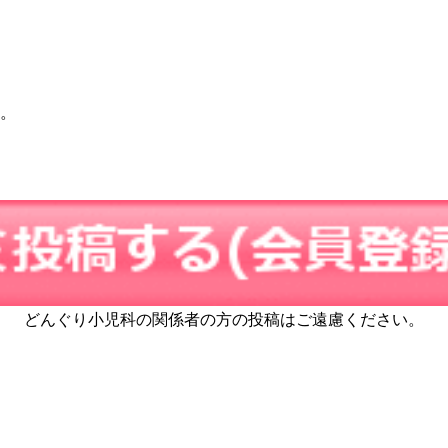
す。
どんぐり小児科の関係者の方の投稿はご遠慮ください。