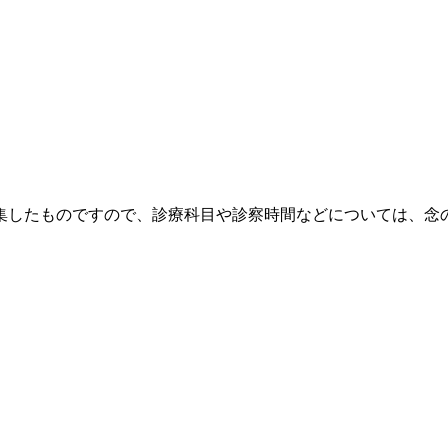
集したものですので、診療科目や診察時間などについては、念