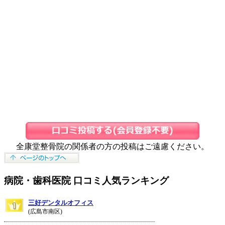
全康堂整骨院の関係者の方の投稿はご遠慮ください。
病院・歯科医院 口コミ人気ランキング
三好デンタルオフィス
(広島市南区)