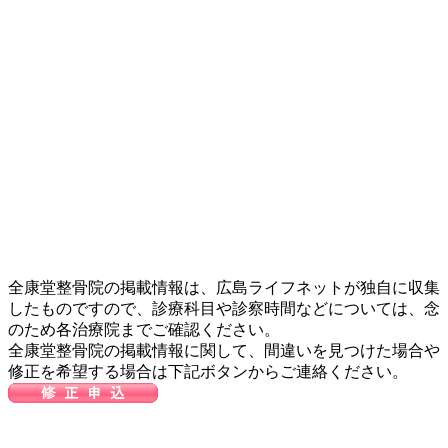
全康堂整骨院の掲載情報は、広島ライフネットが独自に収集
したものですので、診療科目や診察時間などについては、念
のため各治療院までご確認ください。
全康堂整骨院の掲載情報に関して、間違いを見つけた場合や
修正を希望する場合は下記ボタンからご連絡ください。