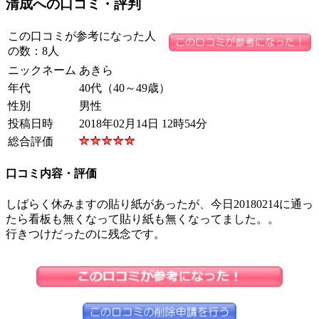
清成への口コミ・評判
この口コミが参考になった人
の数：8人
ニックネーム
あきら
年代
40代（40～49歳）
性別
男性
投稿日時
2018年02月14日 12時54分
総合評価
口コミ内容・評価
しばらく休みますの貼り紙があったが、今日20180214に通っ
たら看板も無くなって貼り紙も無くなってました。。
行きつけだったのに残念です。