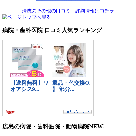
清成のその他の口コミ・評判情報はコチラ
病院・歯科医院 口コミ人気ランキング
広島の病院・歯科医院・動物病院
NEW!