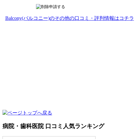
Balcony(バルコニー)のその他の口コミ・評判情報はコチラ
病院・歯科医院 口コミ人気ランキング