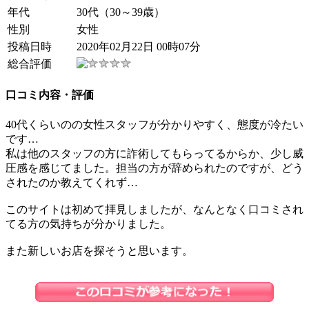
年代
30代（30～39歳）
性別
女性
投稿日時
2020年02月22日 00時07分
総合評価
口コミ内容・評価
40代くらいのの女性スタッフが分かりやすく、態度が冷たい
です…
私は他のスタッフの方に詐術してもらってるからか、少し威
圧感を感じてました。担当の方が辞められたのですが、どう
されたのか教えてくれず…
このサイトは初めて拝見しましたが、なんとなく口コミされ
てる方の気持ちが分かりました。
また新しいお店を探そうと思います。