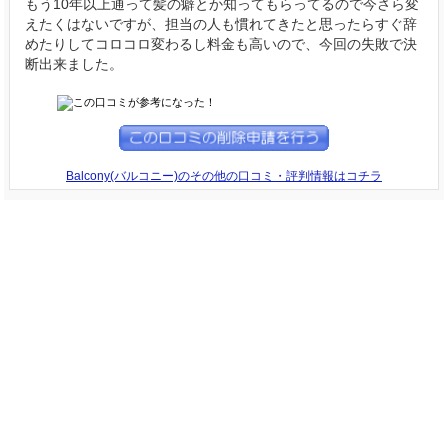
もう10年以上通って髪の癖とか知ってもらってるので今さら変
えたくはないですが、担当の人も慣れてきたと思ったらすぐ辞
めたりしてコロコロ変わるし料金も高いので、今回の失敗で決
断出来ました。
Balcony(バルコニー)のその他の口コミ・評判情報はコチラ