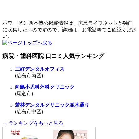
パワーゼミ 西本塾の掲載情報は、広島ライフネットが独自
に収集したものですので、詳細は、お電話等でご確認くださ
い。
病院・歯科医院 口コミ人気ランキング
三好デンタルオフィス
(広島市南区)
向島小児科外科クリニック
(尾道市)
若林デンタルクリニック並木通り
(広島市中区)
→ ランキングをもっと見る