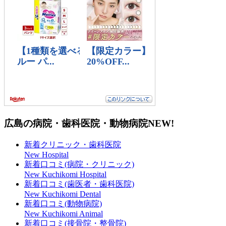
広島の病院・歯科医院・動物病院
NEW!
新着クリニック・歯科医院
New Hospital
新着口コミ(病院・クリニック)
New Kuchikomi Hospital
新着口コミ(歯医者・歯科医院)
New Kuchikomi Dental
新着口コミ(動物病院)
New Kuchikomi Animal
新着口コミ(接骨院・整骨院)