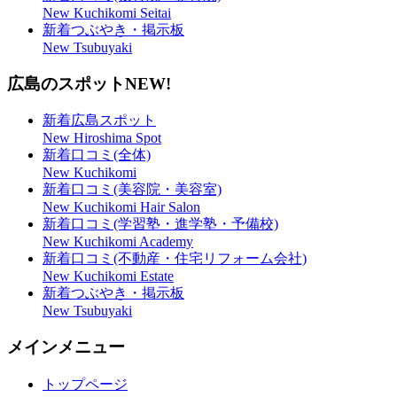
New Kuchikomi Seitai
新着つぶやき・掲示板
New Tsubuyaki
広島のスポット
NEW!
新着広島スポット
New Hiroshima Spot
新着口コミ(全体)
New Kuchikomi
新着口コミ(美容院・美容室)
New Kuchikomi Hair Salon
新着口コミ(学習塾・進学塾・予備校)
New Kuchikomi Academy
新着口コミ(不動産・住宅リフォーム会社)
New Kuchikomi Estate
新着つぶやき・掲示板
New Tsubuyaki
メインメニュー
トップページ