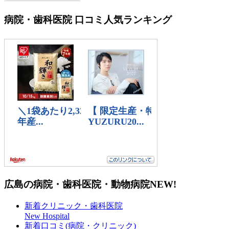
病院・歯科医院 口コミ人気ランキング
広島の病院・歯科医院・動物病院
NEW!
新着クリニック・歯科医院
New Hospital
新着口コミ(病院・クリニック)