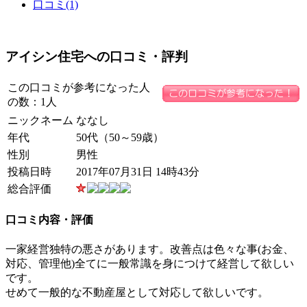
口コミ(1)
アイシン住宅への口コミ・評判
この口コミが参考になった人
の数：1人
ニックネーム
ななし
年代
50代（50～59歳）
性別
男性
投稿日時
2017年07月31日 14時43分
総合評価
口コミ内容・評価
一家経営独特の悪さがあります。改善点は色々な事(お金、
対応、管理他)全てに一般常識を身につけて経営して欲しい
です。
せめて一般的な不動産屋として対応して欲しいです。