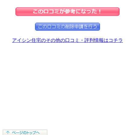
アイシン住宅のその他の口コミ・評判情報はコチラ