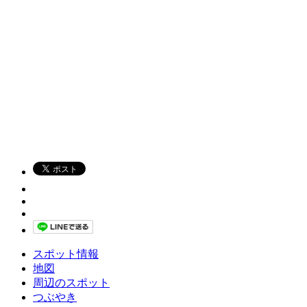
スポット情報
地図
周辺のスポット
つぶやき