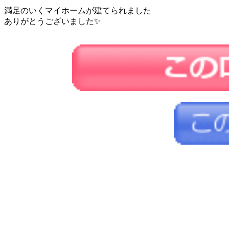
満足のいくマイホームが建てられました
ありがとうございました✨