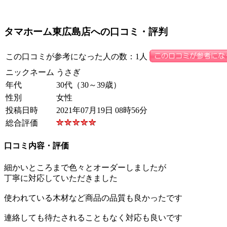
タマホーム東広島店への口コミ・評判
この口コミが参考になった人の数：1人
ニックネーム
うさぎ
年代
30代（30～39歳）
性別
女性
投稿日時
2021年07月19日 08時56分
総合評価
口コミ内容・評価
細かいところまで色々とオーダーしましたが
丁寧に対応していただきました
使われている木材など商品の品質も良かったです
連絡しても待たされることもなく対応も良いです