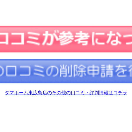
タマホーム東広島店のその他の口コミ・評判情報はコチラ