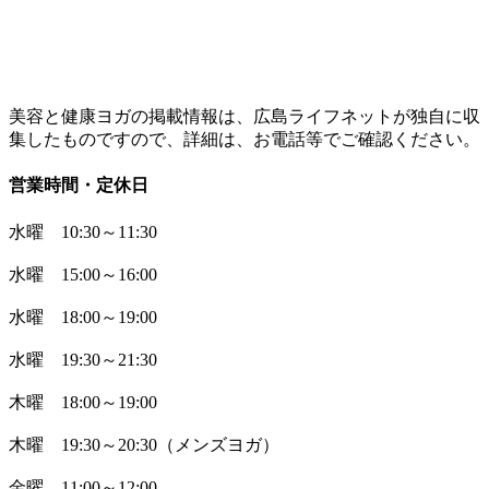
美容と健康ヨガの掲載情報は、広島ライフネットが独自に収
集したものですので、詳細は、お電話等でご確認ください。
営業時間・定休日
水曜 10:30～11:30
水曜 15:00～16:00
水曜 18:00～19:00
水曜 19:30～21:30
木曜 18:00～19:00
木曜 19:30～20:30（メンズヨガ）
金曜 11:00～12:00