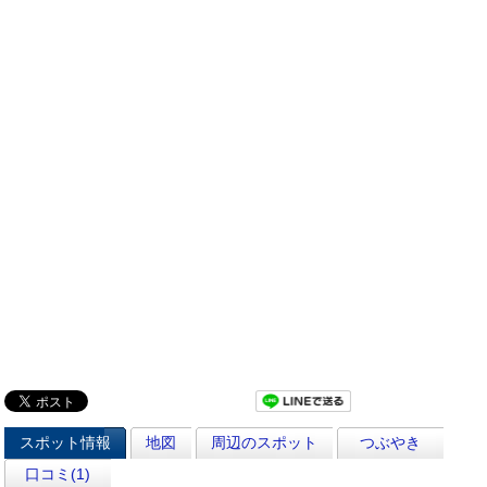
スポット情報
地図
周辺のスポット
つぶやき
口コミ(1)