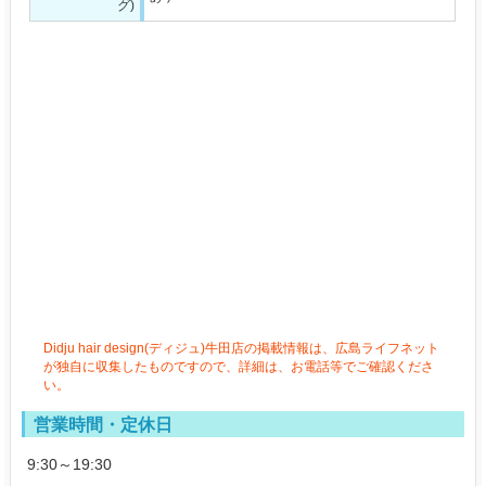
グ)
Didju hair design(ディジュ)牛田店の掲載情報は、広島ライフネット
が独自に収集したものですので、詳細は、お電話等でご確認くださ
い。
営業時間・定休日
9:30～19:30