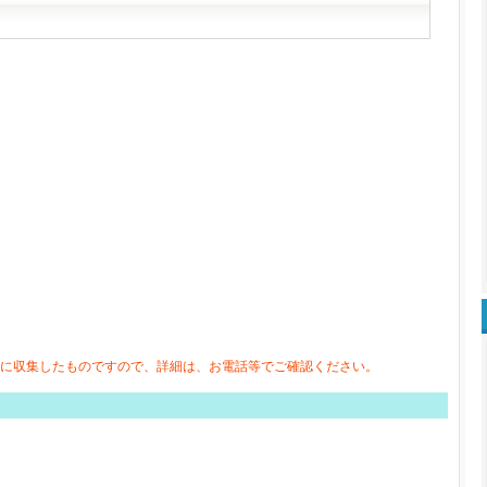
に収集したものですので、詳細は、お電話等でご確認ください。