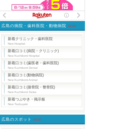
広島の病院・歯科医院・動物病院
NEW!
新着クリニック・歯科医院
New Hospital
新着口コミ(病院・クリニック)
New Kuchikomi Hospital
新着口コミ(歯医者・歯科医院)
New Kuchikomi Dental
新着口コミ(動物病院)
New Kuchikomi Animal
新着口コミ(接骨院・整骨院)
New Kuchikomi Seitai
新着つぶやき・掲示板
New Tsubuyaki
広島のスポット
NEW!