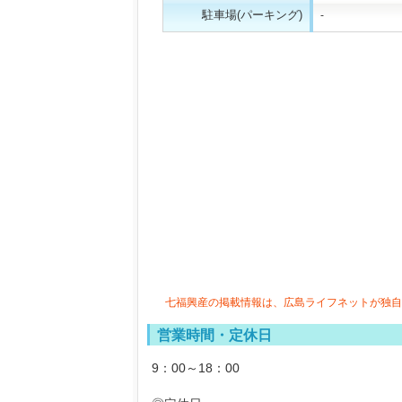
駐車場(パーキング)
-
七福興産の掲載情報は、広島ライフネットが独自
営業時間・定休日
9：00～18：00