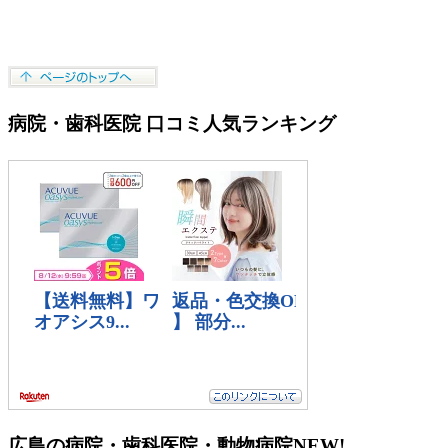
病院・歯科医院 口コミ人気ランキング
広島の病院・歯科医院・動物病院
NEW!