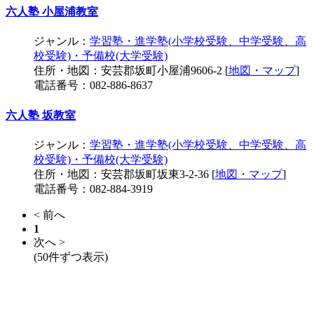
六人塾 小屋浦教室
ジャンル：
学習塾・進学塾(小学校受験、中学受験、高
校受験)・予備校(大学受験)
住所・地図：安芸郡坂町小屋浦9606-2 [
地図・マップ
]
電話番号：082-886-8637
六人塾 坂教室
ジャンル：
学習塾・進学塾(小学校受験、中学受験、高
校受験)・予備校(大学受験)
住所・地図：安芸郡坂町坂東3-2-36 [
地図・マップ
]
電話番号：082-884-3919
< 前へ
1
次へ >
(50件ずつ表示)