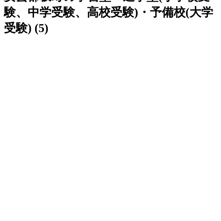
験、中学受験、高校受験)・予備校(大学
受験) (5)