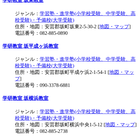
学研教室 坂東教室
ジャンル：
学習塾・進学塾(小学校受験、中学受験、高
校受験)・予備校(大学受験)
住所・地図：安芸郡坂町坂東2-5-30-2 [
地図・マップ
]
電話番号：082-885-0890
学研教室 坂平成ヶ浜教室
ジャンル：
学習塾・進学塾(小学校受験、中学受験、高
校受験)・予備校(大学受験)
住所・地図：安芸郡坂町平成ケ浜2-1-54-1 [
地図・マッ
プ
]
電話番号：090-3378-6881
学研教室 坂横浜教室
ジャンル：
学習塾・進学塾(小学校受験、中学受験、高
校受験)・予備校(大学受験)
住所・地図：安芸郡坂町横浜中央1-5-12 [
地図・マップ
]
電話番号：082-885-2738