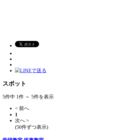
スポット
5件中 1件 ～ 5件を表示
< 前へ
1
次へ >
(50件ずつ表示)