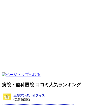
病院・歯科医院 口コミ人気ランキング
三好デンタルオフィス
(広島市南区)