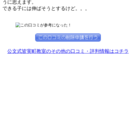
うに思えます。
できる子には伸ばそうとするけど。。。
公文式皆実町教室のその他の口コミ・評判情報はコチラ