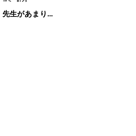
先生があまり...