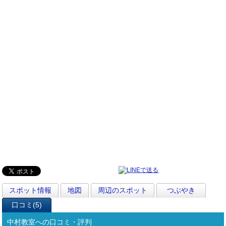
スポット情報
地図
周辺のスポット
つぶやき
口コミ(5)
中村教室への口コミ・評判