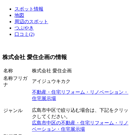
スポット情報
地図
周辺のスポット
つぶやき
口コミ(2)
株式会社 愛住企画の情報
名称
株式会社 愛住企画
名称フリガ
アイジュウキカク
ナ
不動産・住宅リフォーム・リノベーション・
住宅展示場
広島市中区で絞り込む場合は、下記をクリッ
ジャンル
クしてください。
広島市中区の不動産・住宅リフォーム・リノ
ベーション・住宅展示場