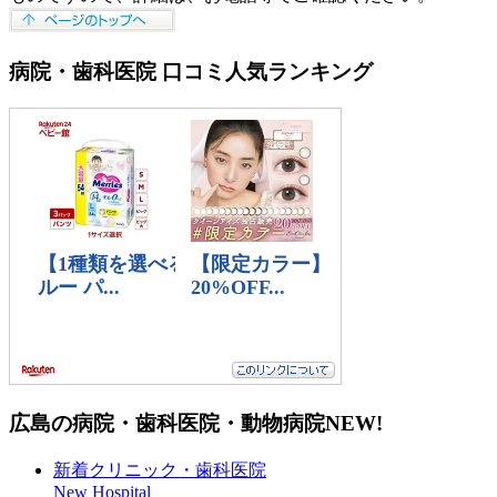
病院・歯科医院 口コミ人気ランキング
広島の病院・歯科医院・動物病院
NEW!
新着クリニック・歯科医院
New Hospital