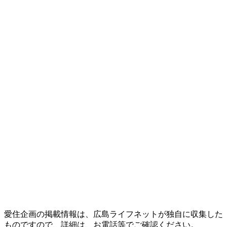
愛住企画の掲載情報は、広島ライフネットが独自に収集した
ものですので、詳細は、お電話等でご確認ください。