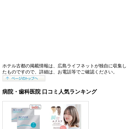
ホテル古都の掲載情報は、広島ライフネットが独自に収集し
たものですので、詳細は、お電話等でご確認ください。
病院・歯科医院 口コミ人気ランキング