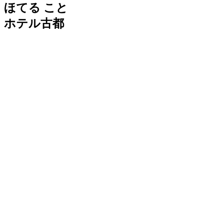
ほてる こと
ホテル古都