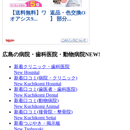
広島の病院・歯科医院・動物病院
NEW!
新着クリニック・歯科医院
New Hospital
新着口コミ(病院・クリニック)
New Kuchikomi Hospital
新着口コミ(歯医者・歯科医院)
New Kuchikomi Dental
新着口コミ(動物病院)
New Kuchikomi Animal
新着口コミ(接骨院・整骨院)
New Kuchikomi Seitai
新着つぶやき・掲示板
New Tsubuyaki