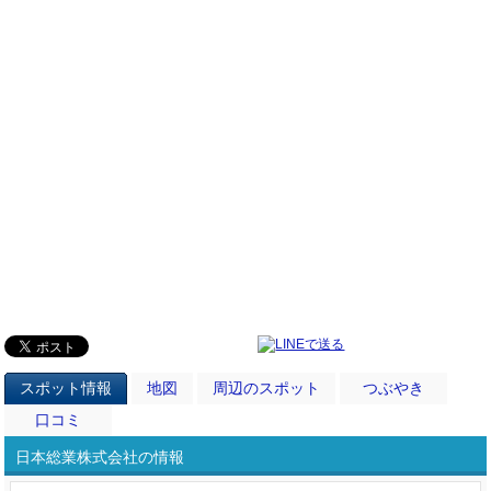
スポット情報
地図
周辺のスポット
つぶやき
口コミ
日本総業株式会社の情報