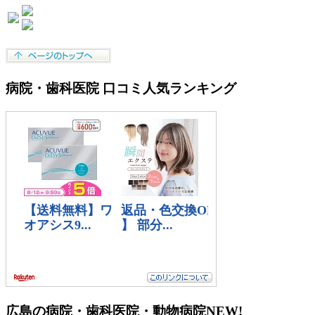
病院・歯科医院 口コミ人気ランキング
広島の病院・歯科医院・動物病院
NEW!