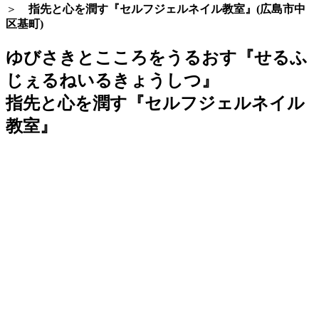
＞
指先と心を潤す『セルフジェルネイル教室』(広島市中
区基町)
ゆびさきとこころをうるおす『せるふ
じぇるねいるきょうしつ』
指先と心を潤す『セルフジェルネイル
教室』