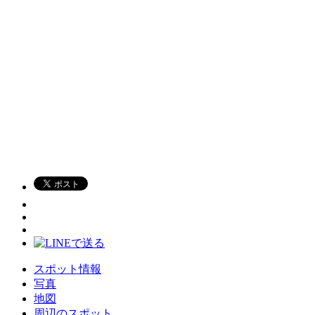
スポット情報
写真
地図
周辺のスポット