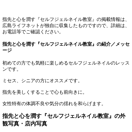
指先と心を潤す『セルフジェルネイル教室』の掲載情報は、
広島ライフネットが独自に収集したものですので、詳細は、
お電話等でご確認ください。
指先と心を潤す『セルフジェルネイル教室』の紹介／メッセ
ージ
初めての方でも気軽に楽しめるセルフジェルネイルのレッス
ンです。
ミセス、シニアの方にオススメです。
指先を美しくすることで心も前向きに。
女性特有の体調不良や気分の揺れを和らげます。
指先と心を潤す『セルフジェルネイル教室』の外
観写真・店内写真