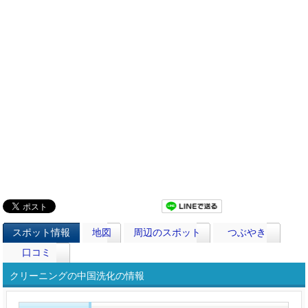
スポット情報
地図
周辺のスポット
つぶやき
口コミ
クリーニングの中国洗化の情報