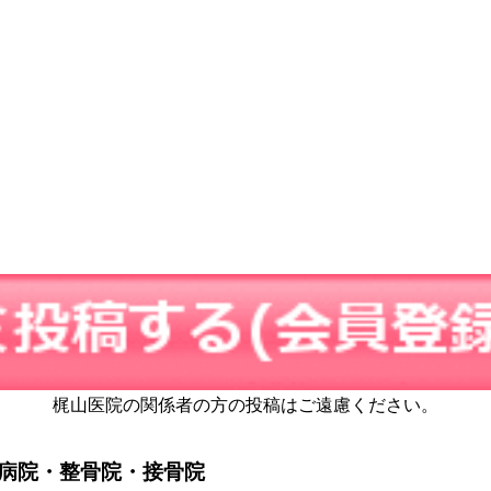
梶山医院の関係者の方の投稿はご遠慮ください。
病院・整骨院・接骨院