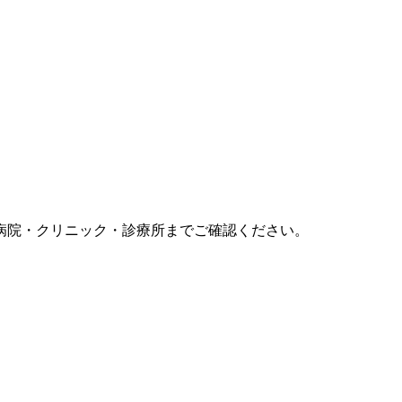
病院・クリニック・診療所までご確認ください。