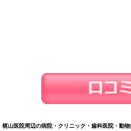
梶山医院周辺の病院・クリニック・歯科医院・動物