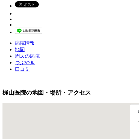
病院情報
地図
周辺の病院
つぶやき
口コミ
梶山医院の地図・場所・アクセス