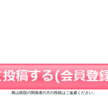
梶山医院の関係者の方の投稿はご遠慮ください。