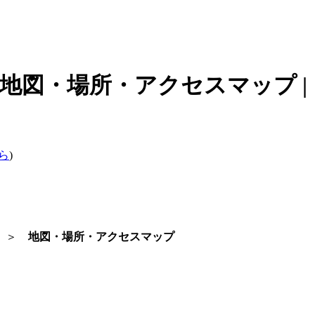
の地図・場所・アクセスマップ 
ら
)
＞
地図・場所・アクセスマップ