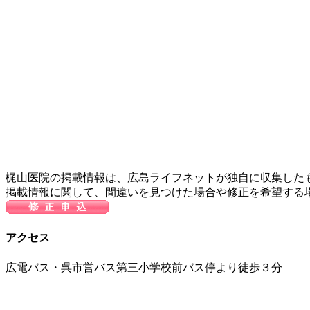
梶山医院の掲載情報は、広島ライフネットが独自に収集した
掲載情報に関して、間違いを見つけた場合や修正を希望する
アクセス
広電バス・呉市営バス第三小学校前バス停より徒歩３分