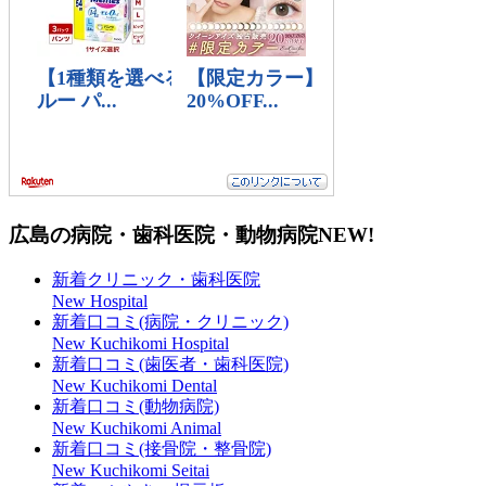
広島の病院・歯科医院・動物病院
NEW!
新着クリニック・歯科医院
New Hospital
新着口コミ(病院・クリニック)
New Kuchikomi Hospital
新着口コミ(歯医者・歯科医院)
New Kuchikomi Dental
新着口コミ(動物病院)
New Kuchikomi Animal
新着口コミ(接骨院・整骨院)
New Kuchikomi Seitai