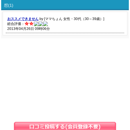
想(1)
おススメできません
by [ママちょん 女性・30代（30～39歳）]
総合評価：
2013年04月26日 09時06分