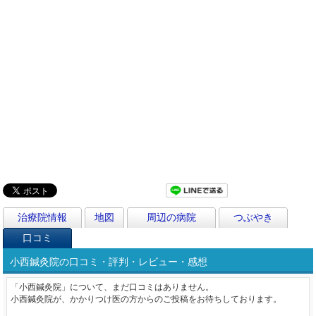
治療院情報
地図
周辺の病院
つぶやき
口コミ
小西鍼灸院の口コミ・評判・レビュー・感想
「小西鍼灸院」について、まだ口コミはありません。
小西鍼灸院が、かかりつけ医の方からのご投稿をお待ちしております。