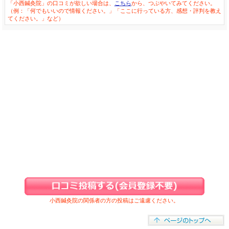
「小西鍼灸院」の口コミが欲しい場合は、
こちら
から、つぶやいてみてください。
（例：「何でもいいので情報ください。」「ここに行っている方、感想・評判を教え
てください。」など）
小西鍼灸院の関係者の方の投稿はご遠慮ください。