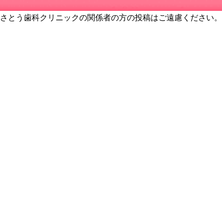
さとう歯科クリニックの関係者の方の投稿はご遠慮ください。