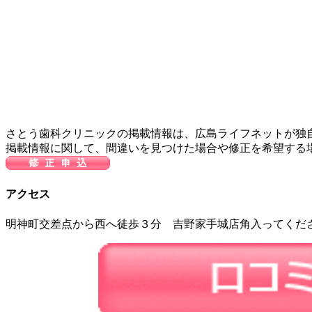
さとう歯科クリニックの掲載情報は、広島ライフネットが独
掲載情報に関して、間違いを見つけた場合や修正を希望する
アクセス
明神町交差点から西へ徒歩３分 吉野家手城店角入ってくだ