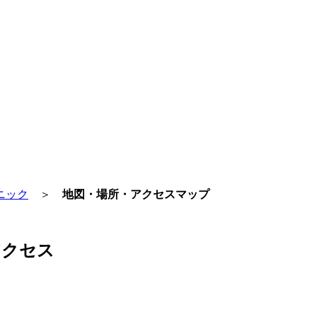
ニック
＞
地図・場所・アクセスマップ
アクセス