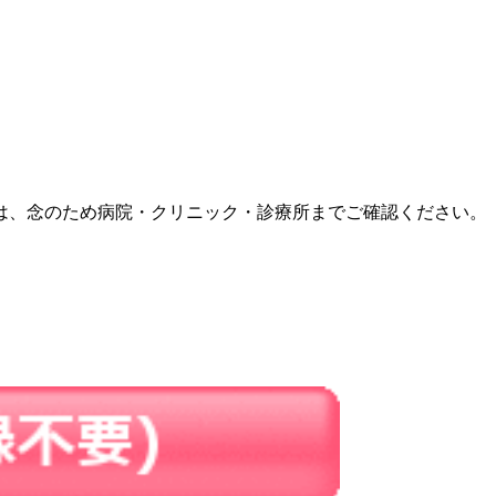
は、念のため病院・クリニック・診療所までご確認ください。