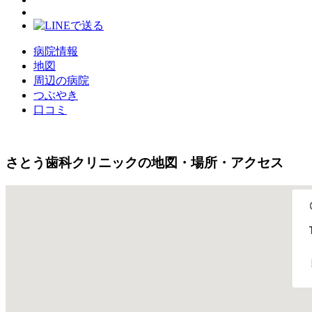
病院情報
地図
周辺の病院
つぶやき
口コミ
さとう歯科クリニックの地図・場所・アクセス