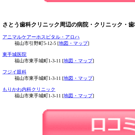
さとう歯科クリニック周辺の病院・クリニック・歯
アニマルケアーホスピタル・アロハ
福山市引野町5-12-5 [
地図・マップ
]
東手城医院
福山市東手城町1-3-11 [
地図・マップ
]
フジイ眼科
福山市東手城町1-3-11 [
地図・マップ
]
もりかわ内科クリニック
福山市東手城町1-3-11 [
地図・マップ
]