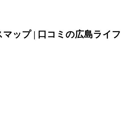
マップ | 口コミの広島ライフ