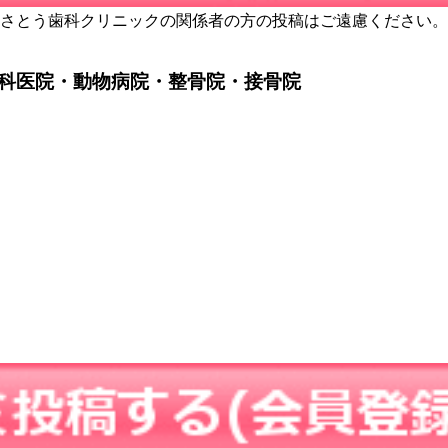
さとう歯科クリニックの関係者の方の投稿はご遠慮ください。
科医院・動物病院・整骨院・接骨院