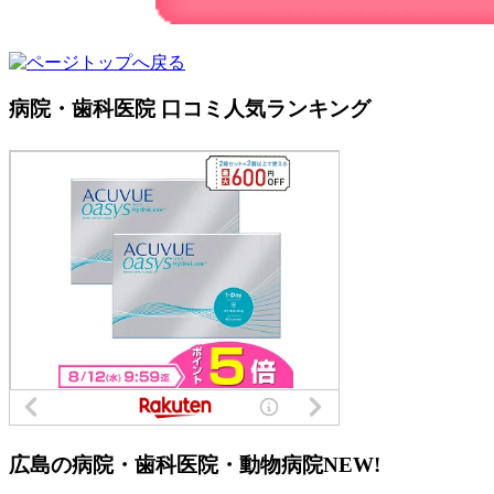
病院・歯科医院 口コミ人気ランキング
広島の病院・歯科医院・動物病院
NEW!