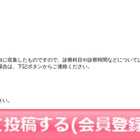
自に収集したものですので、診療科目や診察時間などについて
場合は、下記ボタンからご連絡ください。
さい。