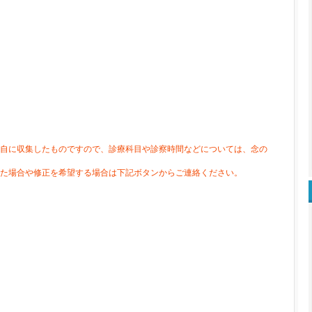
自に収集したものですので、診療科目や診察時間などについては、念の
た場合や修正を希望する場合は下記ボタンからご連絡ください。