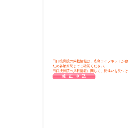
田口接骨院の掲載情報は、広島ライフネットが独
ため各治療院までご確認ください。
田口接骨院の掲載情報に関して、間違いを見つけ