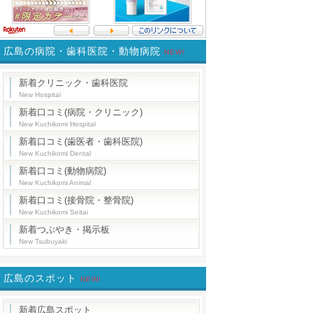
広島の病院・歯科医院・動物病院
NEW!
新着クリニック・歯科医院
New Hospital
新着口コミ(病院・クリニック)
New Kuchikomi Hospital
新着口コミ(歯医者・歯科医院)
New Kuchikomi Dental
新着口コミ(動物病院)
New Kuchikomi Animal
新着口コミ(接骨院・整骨院)
New Kuchikomi Seitai
新着つぶやき・掲示板
New Tsubuyaki
広島のスポット
NEW!
新着広島スポット