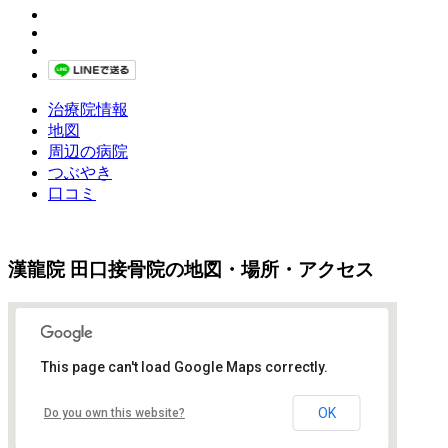
治療院情報
地図
周辺の病院
つぶやき
口コミ
漢龍院 田口接骨院の地図・場所・アクセス
This page can't load Google Maps correctly.
OK
Do you own this website?