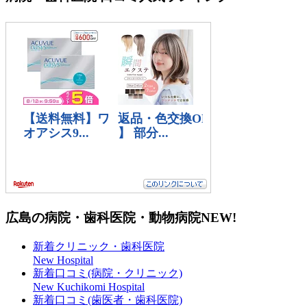
広島の病院・歯科医院・動物病院
NEW!
新着クリニック・歯科医院
New Hospital
新着口コミ(病院・クリニック)
New Kuchikomi Hospital
新着口コミ(歯医者・歯科医院)