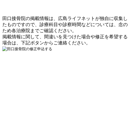
田口接骨院の掲載情報は、広島ライフネットが独自に収集し
たものですので、診療科目や診察時間などについては、念の
ため各治療院までご確認ください。
掲載情報に関して、間違いを見つけた場合や修正を希望する
場合は、下記ボタンからご連絡ください。