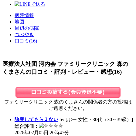
病院情報
地図
周辺の病院
つぶやき
口コミ(16)
医療法人社団 河内会 ファミリークリニック 森の
くまさんの口コミ・評判・レビュー・感想(16)
ファミリークリニック 森のくまさんの関係者の方の投稿は
ご遠慮ください。
診察してもらえない
by [ぷー 女性・30代（30～39歳）]
総合評価：
2026年02月05日 20時47分