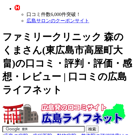
口コミ件数6,000件突破！
広島サロンのクーポンサイト
ファミリークリニック 森の
くまさん(東広島市高屋町大
畠)の口コミ・評判・評価・感
想・レビュー | 口コミの広島
ライフネット