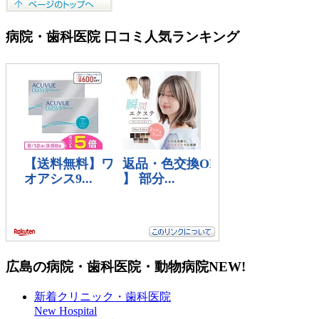
病院・歯科医院 口コミ人気ランキング
広島の病院・歯科医院・動物病院
NEW!
新着クリニック・歯科医院
New Hospital