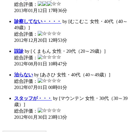
総合評価：
2013年01月12日 17時36分
診察してない・・・・
by [むこむこ 女性・40代（40～
49歳）]
総合評価：
2012年12月20日 12時53分
誤診
by [くまもん 女性・20代（20～29歳）]
総合評価：
2012年08月01日 10時47分
治らない
by [あさひ 女性・40代（40～49歳）]
総合評価：
2012年07月01日 00時01分
スタッフが・・・
by [マウンテン 女性・30代（30～39
歳）]
総合評価：
2012年01月30日 23時13分