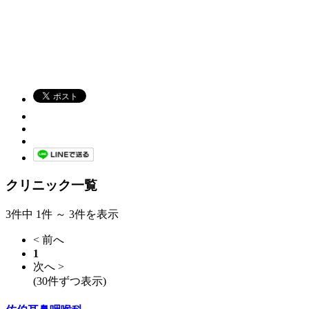
クリニック一覧
3件中 1件 ～ 3件を表示
< 前へ
1
次へ >
(30件ずつ表示)