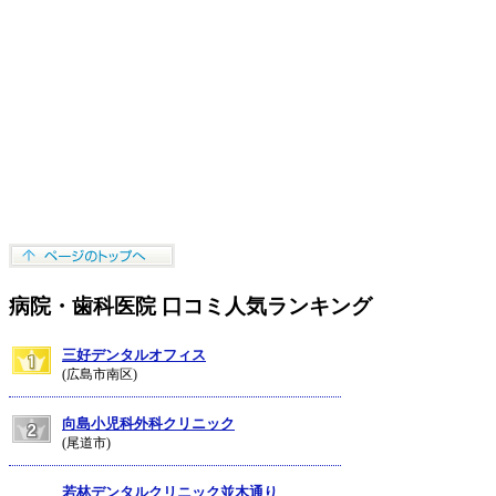
病院・歯科医院 口コミ人気ランキング
三好デンタルオフィス
(広島市南区)
向島小児科外科クリニック
(尾道市)
若林デンタルクリニック並木通り