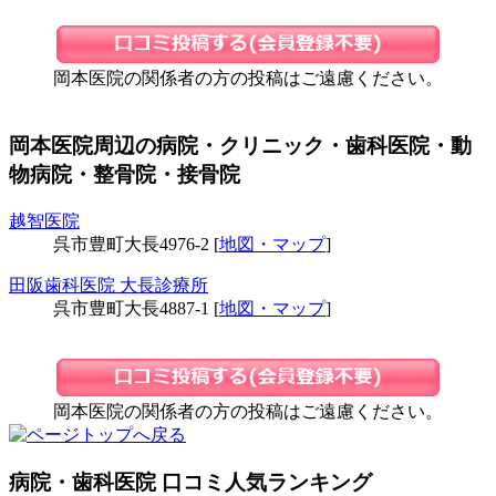
岡本医院の関係者の方の投稿はご遠慮ください。
岡本医院周辺の病院・クリニック・歯科医院・動
物病院・整骨院・接骨院
越智医院
呉市豊町大長4976-2 [
地図・マップ
]
田阪歯科医院 大長診療所
呉市豊町大長4887-1 [
地図・マップ
]
岡本医院の関係者の方の投稿はご遠慮ください。
病院・歯科医院 口コミ人気ランキング