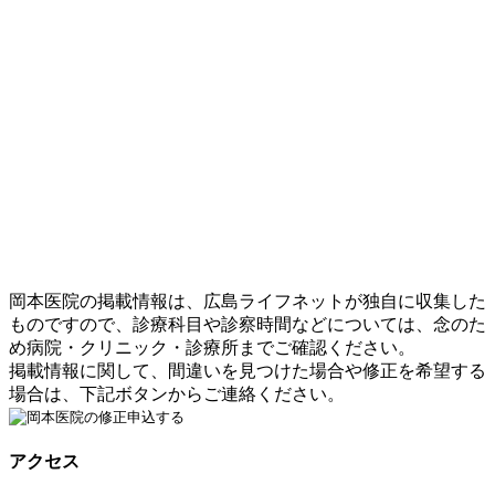
岡本医院の掲載情報は、広島ライフネットが独自に収集した
ものですので、診療科目や診察時間などについては、念のた
め病院・クリニック・診療所までご確認ください。
掲載情報に関して、間違いを見つけた場合や修正を希望する
場合は、下記ボタンからご連絡ください。
アクセス