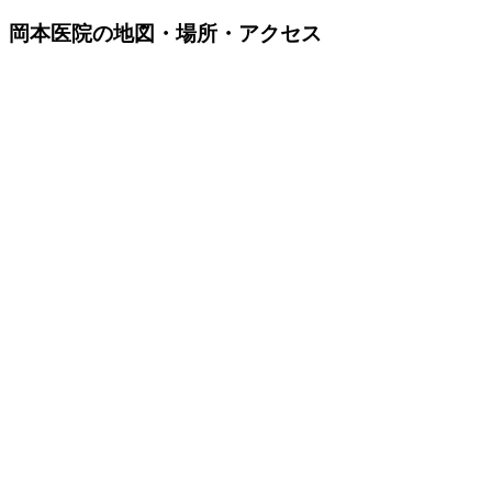
岡本医院の地図・場所・アクセス