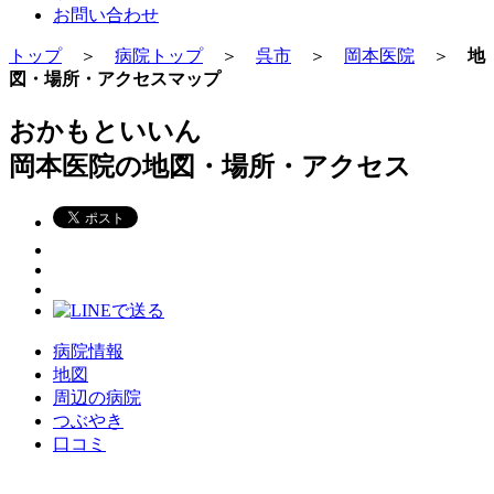
お問い合わせ
トップ
＞
病院トップ
＞
呉市
＞
岡本医院
＞
地
図・場所・アクセスマップ
おかもといいん
岡本医院の地図・場所・アクセス
病院情報
地図
周辺の病院
つぶやき
口コミ