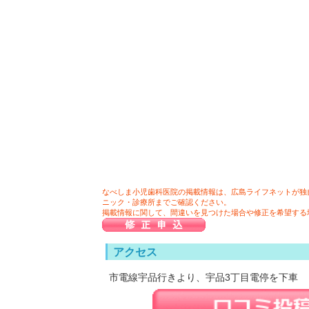
なべしま小児歯科医院の掲載情報は、広島ライフネットが独
ニック・診療所までご確認ください。
掲載情報に関して、間違いを見つけた場合や修正を希望する
アクセス
市電線宇品行きより、宇品3丁目電停を下車