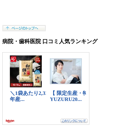
病院・歯科医院 口コミ人気ランキング