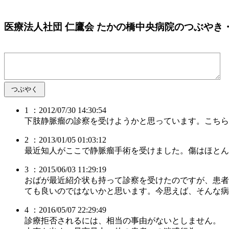
医療法人社団 仁鷹会 たかの橋中央病院のつぶやき・
1 ：2012/07/30 14:30:54
下肢静脈瘤の診察を受けようかと思っています。こちら
2 ：2013/01/05 01:03:12
最近知人がここで静脈瘤手術を受けました。傷はほとん
3 ：2015/06/03 11:29:19
おばが最近紹介状も持って診察を受けたのですが、患者
ても良いのではないかと思います。今思えば、そんな病
4 ：2016/05/07 22:29:49
診療拒否されるには、相当の事由がないとしません。