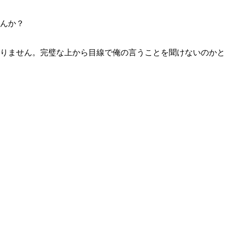
んか？
りません。完璧な上から目線で俺の言うことを聞けないのかと