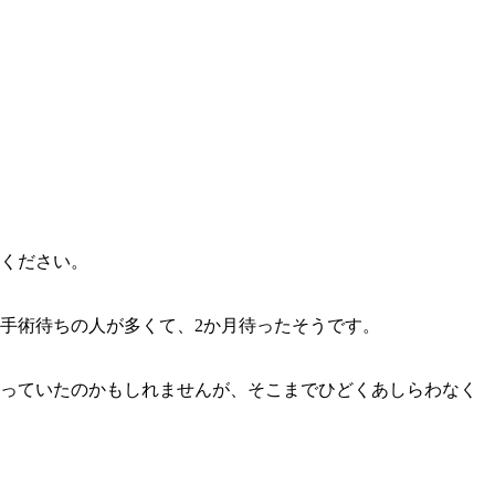
ください。
手術待ちの人が多くて、2か月待ったそうです。
っていたのかもしれませんが、そこまでひどくあしらわなく