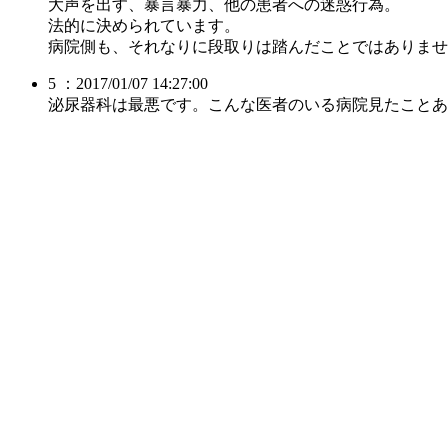
大声を出す、暴言暴力、他の患者への迷惑行為。
法的に決められています。
病院側も、それなりに段取りは踏んだことではありませ
5 ：2017/01/07 14:27:00
泌尿器科は最悪です。こんな医者のいる病院見たことあ