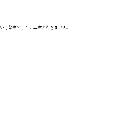
いう態度でした。二度と行きません。