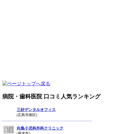
病院・歯科医院 口コミ人気ランキング
三好デンタルオフィス
(広島市南区)
向島小児科外科クリニック
(尾道市)