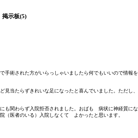
掲示板(5)
で手術された方がいらっしゃいましたら何でもいいので情報を
ど見当たらずきれいな足になったと喜んでいました。ただし、
にも関わらず入院拒否されました。おばも 病状に神経質にな
院（医者のいる）入院しなくて よかったと思います。