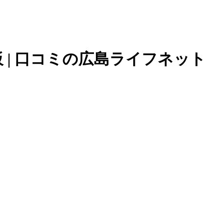
 | 口コミの広島ライフネット