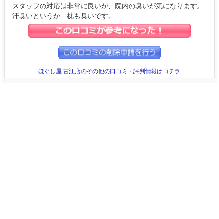
スタッフの対応は非常に良いが、院内の臭いが気になります。
汗臭いというか…枕も臭いです。
ほぐし屋 古江店のその他の口コミ・評判情報はコチラ